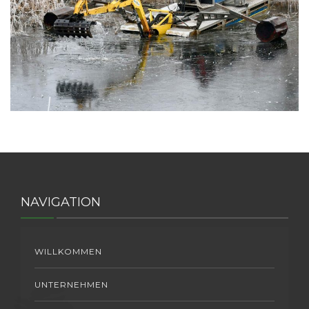
JOBS
KONTAKT
NAVIGATION
WILLKOMMEN
UNTERNEHMEN