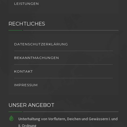
LEISTUNGEN
RECHTLICHES
DATENSCHUTZERKLÄRUNG
BEKANNTMACHUNGEN
KONTAKT
IMPRESSUM
UNSER ANGEBOT
Unterhaltung von Vorflutern, Deichen und Gewässern I. und
II. Ordnung