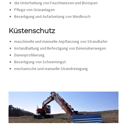
die Unterhaltung von Feuchtwiesen und Biotopen
Pflege von Grünanlagen
Beseitigung und Aufarbeitung von Windbruch
Küstenschutz
maschinelle und manuelle Anpflanzung von Strandhafer
Instandhaltung und Befestigung von Dünenüberwegen
Dünenprofilierung
Beseitigung von Schwemmgut
mechanische und manuelle Strandreinigung