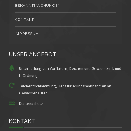
BEKANNTMACHUNGEN
KONTAKT
IMPRESSUM
UNSER ANGEBOT
Unterhaltung von Vorflutern, Deichen und Gewässern I. und
II. Ordnung
Teichentschlammung, Renaturierungsmaßnahmen an
Gewässerläufen
Küstenschutz
KONTAKT