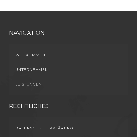
NAVIGATION
WILLKOMMEN
UNTERNEHMEN
LEISTUNGEN
RECHTLICHES
DATENSCHUTZERKLÄRUNG