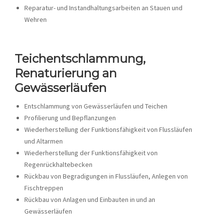
Reparatur- und Instandhaltungsarbeiten an Stauen und
Wehren
Teichentschlammung,
Renaturierung an
Gewässerläufen
Entschlammung von Gewässerläufen und Teichen
Profilierung und Bepflanzungen
Wiederherstellung der Funktionsfähigkeit von Flussläufen
und Altarmen
Wiederherstellung der Funktionsfähigkeit von
Regenrückhaltebecken
Rückbau von Begradigungen in Flussläufen, Anlegen von
Fischtreppen
Rückbau von Anlagen und Einbauten in und an
Gewässerläufen