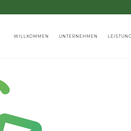
WILLKOMMEN
UNTERNEHMEN
LEISTUN