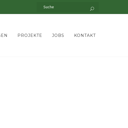
GEN
PROJEKTE
JOBS
KONTAKT