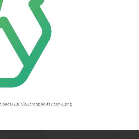
uploads/2017/01/cropped-favicon-1.png