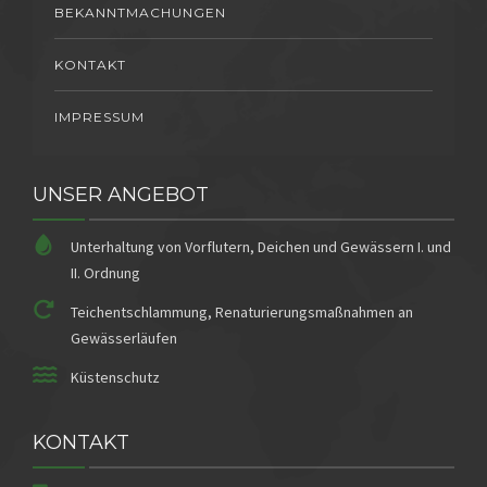
BEKANNTMACHUNGEN
KONTAKT
IMPRESSUM
UNSER ANGEBOT
Unterhaltung von Vorflutern, Deichen und Gewässern I. und
II. Ordnung
Teichentschlammung, Renaturierungsmaßnahmen an
Gewässerläufen
Küstenschutz
KONTAKT