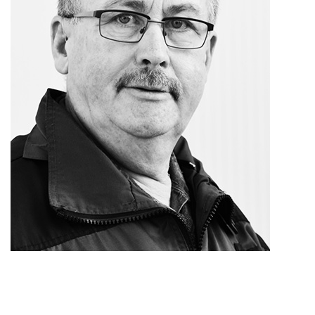
JOBS
KONTAKT