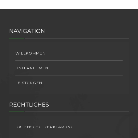
NAVIGATION
WILLKOMMEN
UNTERNEHMEN
LEISTUNGEN
RECHTLICHES
DATENSCHUTZERKLÄRUNG