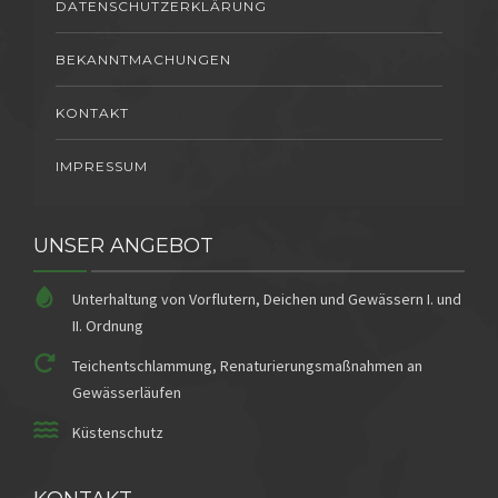
DATENSCHUTZERKLÄRUNG
BEKANNTMACHUNGEN
KONTAKT
IMPRESSUM
UNSER ANGEBOT
Unterhaltung von Vorflutern, Deichen und Gewässern I. und
II. Ordnung
Teichentschlammung, Renaturierungsmaßnahmen an
Gewässerläufen
Küstenschutz