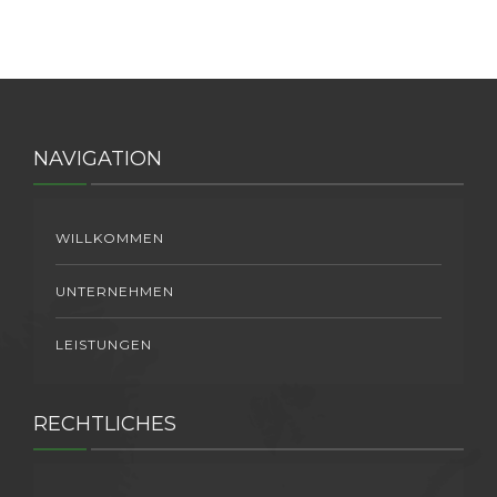
JOBS
KONTAKT
NAVIGATION
WILLKOMMEN
UNTERNEHMEN
LEISTUNGEN
RECHTLICHES