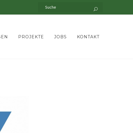
GEN
PROJEKTE
JOBS
KONTAKT