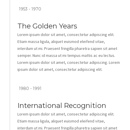
1953 - 1970
The Golden Years
Lorem ipsum dolor sit amet, consectetur adipiscing elit.
Etiam massa ligula, aliquet euismod eleifend vitae,
interdum ut mi. Praesent fringilla pharetra sapien sit amet
semper. Nunc id massa ut mi tempus mattis ac eu lectus.
Lorem ipsum dolor sit amet, consectetur adipiscing. Lorem
ipsum dolor sit amet, consectetur adipiscing elit.
1980 - 1991
International Recognition
Lorem ipsum dolor sit amet, consectetur adipiscing elit.
Etiam massa ligula, aliquet euismod eleifend vitae,
interdum ut mi. Praesent fringilla pharetra sapien sit amet