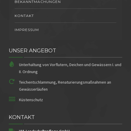
BEKANNTMACHUNGEN
KONTAKT
IMPRESSUM
UNSER ANGEBOT
Unterhaltung von Vorflutern, Deichen und Gewässern I. und
II. Ordnung
Teichentschlammung, Renaturierungsmaßnahmen an
Gewässerläufen
Küstenschutz
KONTAKT