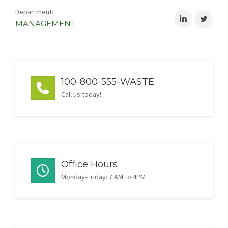
Department:
MANAGEMENT
100-800-555-WASTE
Call us today!
Office Hours
Monday-Friday: 7 AM to 4PM