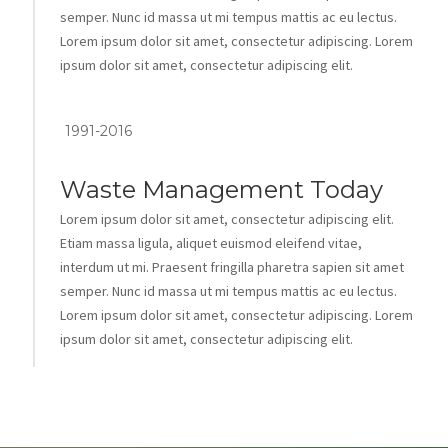
semper. Nunc id massa ut mi tempus mattis ac eu lectus.
Lorem ipsum dolor sit amet, consectetur adipiscing. Lorem
ipsum dolor sit amet, consectetur adipiscing elit.
1991-2016
Waste Management Today
Lorem ipsum dolor sit amet, consectetur adipiscing elit.
Etiam massa ligula, aliquet euismod eleifend vitae,
interdum ut mi. Praesent fringilla pharetra sapien sit amet
semper. Nunc id massa ut mi tempus mattis ac eu lectus.
Lorem ipsum dolor sit amet, consectetur adipiscing. Lorem
ipsum dolor sit amet, consectetur adipiscing elit.