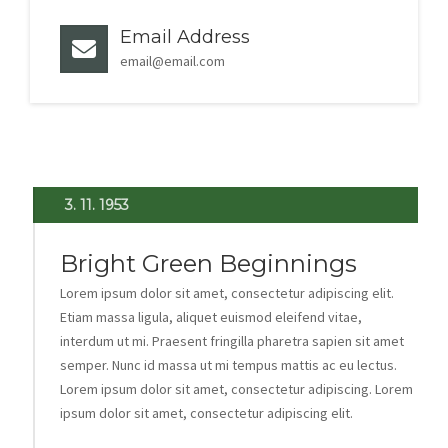
Email Address
email@email.com
3. 11. 1953
Bright Green Beginnings
Lorem ipsum dolor sit amet, consectetur adipiscing elit.
Etiam massa ligula, aliquet euismod eleifend vitae,
interdum ut mi. Praesent fringilla pharetra sapien sit amet
semper. Nunc id massa ut mi tempus mattis ac eu lectus.
Lorem ipsum dolor sit amet, consectetur adipiscing. Lorem
ipsum dolor sit amet, consectetur adipiscing elit.