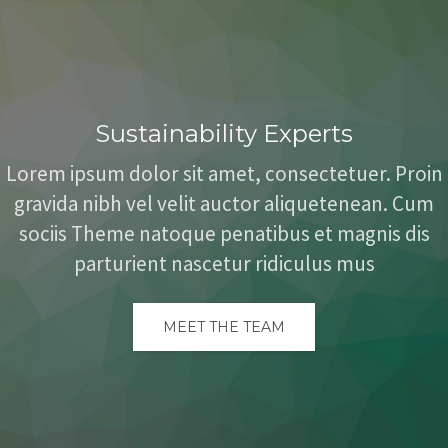
Sustainability Experts
Lorem ipsum dolor sit amet, consectetuer. Proin
gravida nibh vel velit auctor aliquetenean. Cum
sociis Theme natoque penatibus et magnis dis
parturient nascetur ridiculus mus
MEET THE TEAM