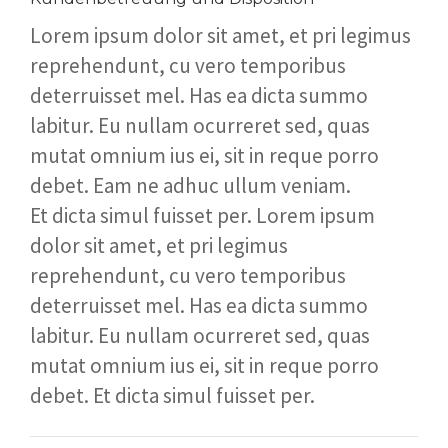
Lorem ipsum dolor sit amet, et pri legimus
reprehendunt, cu vero temporibus
deterruisset mel. Has ea dicta summo
labitur. Eu nullam ocurreret sed, quas
mutat omnium ius ei, sit in reque porro
debet. Eam ne adhuc ullum veniam.
Et dicta simul fuisset per. Lorem ipsum
dolor sit amet, et pri legimus
reprehendunt, cu vero temporibus
deterruisset mel. Has ea dicta summo
labitur. Eu nullam ocurreret sed, quas
mutat omnium ius ei, sit in reque porro
debet. Et dicta simul fuisset per.