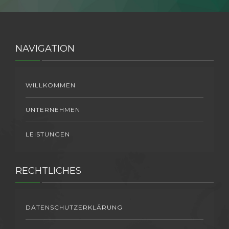
NAVIGATION
WILLKOMMEN
UNTERNEHMEN
LEISTUNGEN
RECHTLICHES
DATENSCHUTZERKLÄRUNG