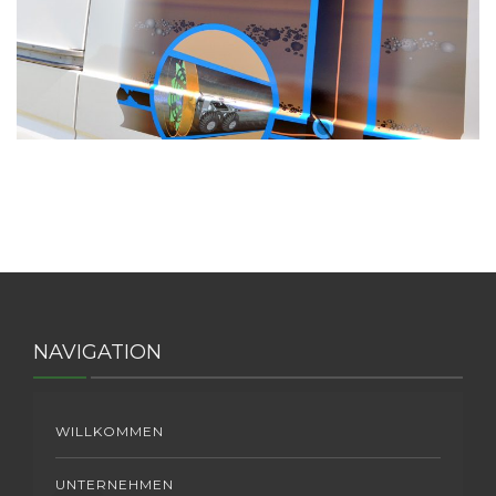
JOBS
KONTAKT
NAVIGATION
WILLKOMMEN
UNTERNEHMEN