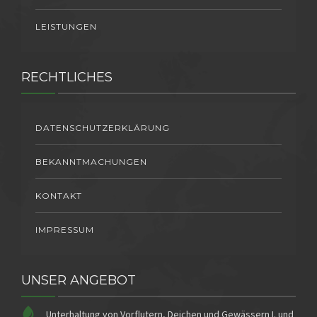
LEISTUNGEN
RECHTLICHES
DATENSCHUTZERKLÄRUNG
BEKANNTMACHUNGEN
KONTAKT
IMPRESSUM
UNSER ANGEBOT
Unterhaltung von Vorflutern, Deichen und Gewässern I. und