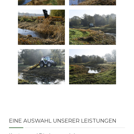
EINE AUSWAHL UNSERER LEISTUNGEN