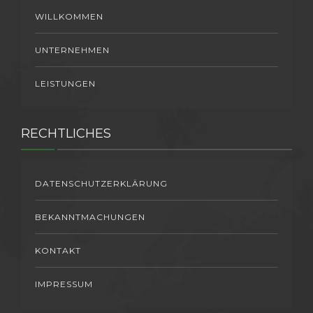
WILLKOMMEN
UNTERNEHMEN
LEISTUNGEN
RECHTLICHES
DATENSCHUTZERKLÄRUNG
BEKANNTMACHUNGEN
KONTAKT
IMPRESSUM